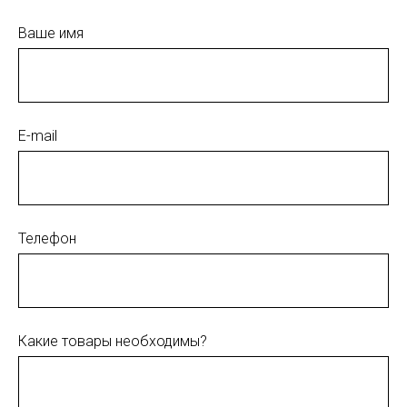
Ваше имя
E-mail
Телефон
Какие товары необходимы?