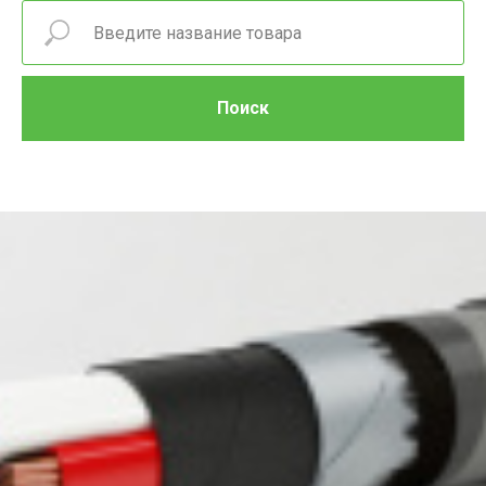
Поиск