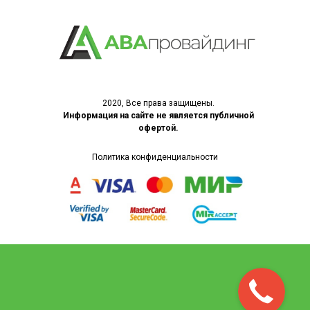
2020, Все права защищены.
Информация на сайте не является публичной
офертой
.
Политика конфиденциальности