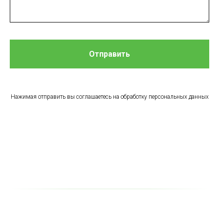
Отправить
Нажимая отправить вы соглашаетесь на обработку персональных данных