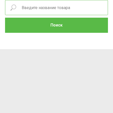
Поиск