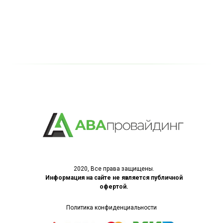
2020, Все права защищены.
Информация на сайте не является публичной
офертой
.
Политика конфиденциальности