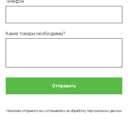
Телефон
Какие товары необходимы?
Отправить
Нажимая отправить вы соглашаетесь на обработку персональных данных