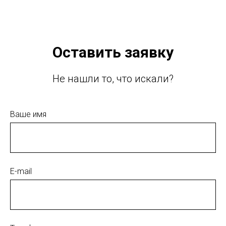
Оставить заявку
Не нашли то, что искали?
Ваше имя
E-mail