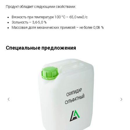
Продукт обладает следующими свойствами:
Вязкость при температуре 100 °С – 65,0 мм2/с
Зольность – 3,6-5,0 %
Массовая доля механических примесей – не более 0,08 %
Специальные предложения