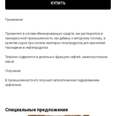
КУПИТЬ
Применение
Применяют в составе обезжиривающих средств, как растворитель в
лакокрасочной промышленности, как добавку к моторному топливу, в
качестве сырья при синтезе некоторых полупродуктов для красителей
Нахождение в нефтепродуктах
Тетралин содержится в дизельных фракциях нефтей, каменноугольном
мвсле.
Получение
В промышленности его получают каталитическим гидрированием
нафталина.
Специальные предложения