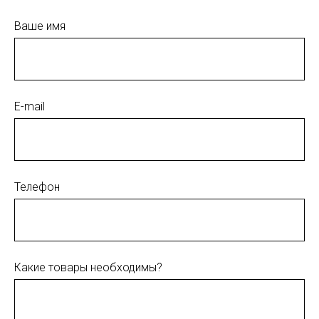
Ваше имя
E-mail
Телефон
Какие товары необходимы?