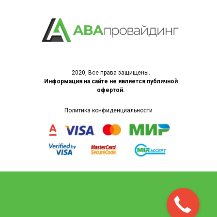
2020, Все права защищены.
Информация на сайте не является публичной
офертой
.
Политика конфиденциальности