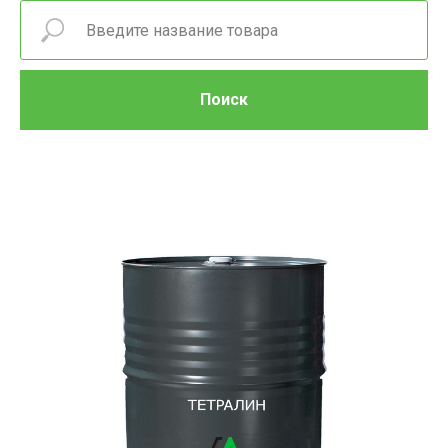
Поиск