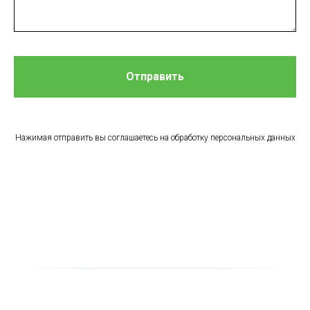
Отправить
Нажимая отправить вы соглашаетесь на обработку персональных данных