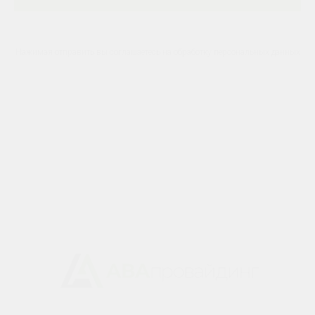
Нажимая отправить вы соглашаетесь на обработку персональных данных