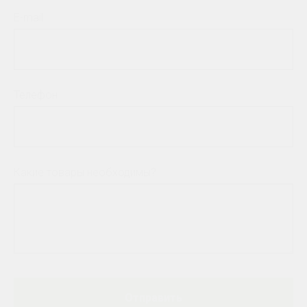
E-mail
Телефон
Какие товары необходимы?
Отправить