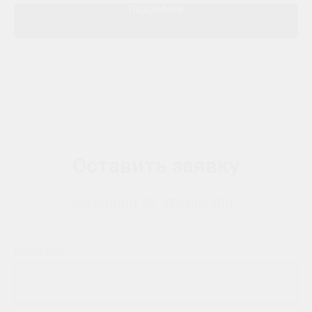
Подробнее
Оставить заявку
Не нашли то, что искали?
Ваше имя